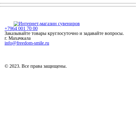
+7964 001 70 00
Заказывайте товары круглосуточно и задавайте вопросы.
г. Махачкала
info@freedom-smile.ru
© 2023. Все права защищены.