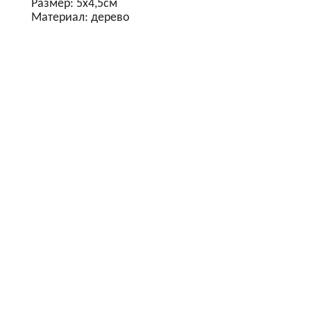
Размер: 5х4,5см
Материал: дерево