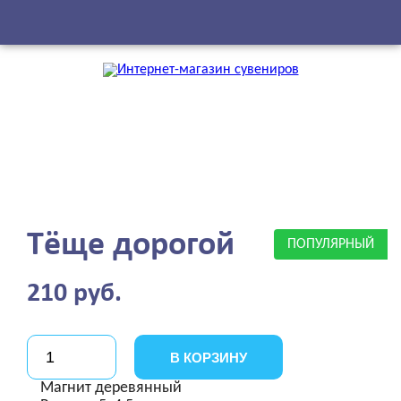
Тëще дорогой
ПОПУЛЯРНЫЙ
210 руб.
В КОРЗИНУ
Магнит деревянный