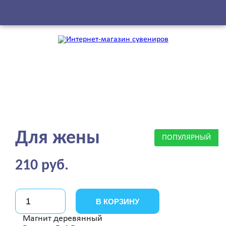
Для жены
ПОПУЛЯРНЫЙ
210 руб.
В КОРЗИНУ
Магнит деревянный