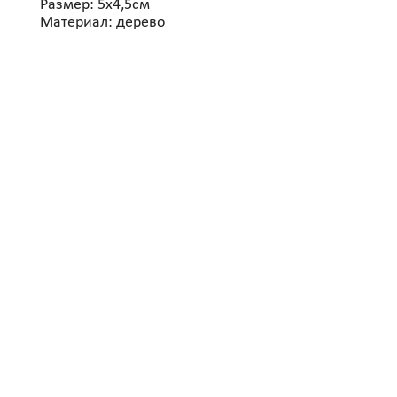
Размер: 5х4,5см
Материал: дерево