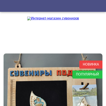
НОВИНКА
ПОПУЛЯРНЫЙ