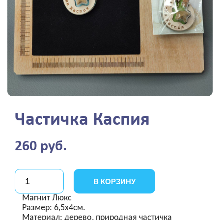
Частичка Каспия
260 руб.
В КОРЗИНУ
Магнит Люкс
Размер: 6,5х4см.
Материал: дерево, природная частичка